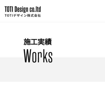
施工実績
Works