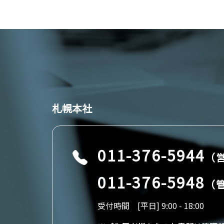
札幌本社
011-376-5944
（
011-376-5948
（
受付時間 [平日] 9:00 - 18:00