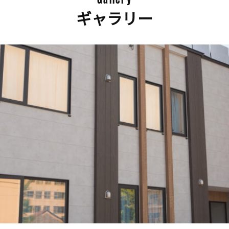
ギャラリー