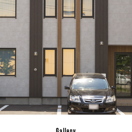
Gallery