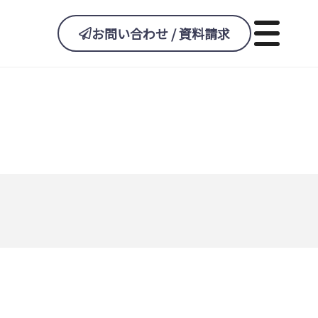
お問い合わせ / 資料請求