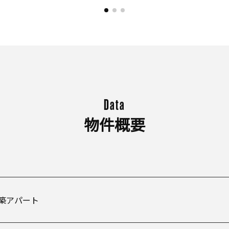
Data
物件概要
築アパート