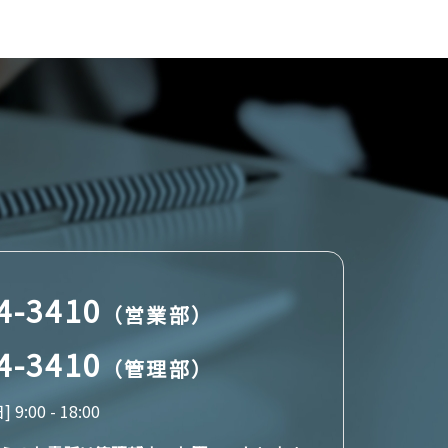
4-3410
（営業部）
4-3410
（管理部）
:00 - 18:00