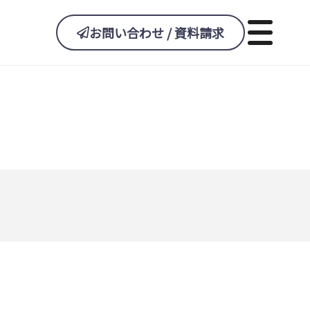
お問い合わせ / 資料請求