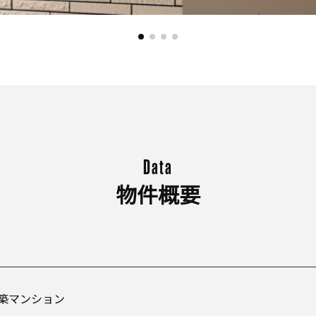
Data
物件概要
築マンション