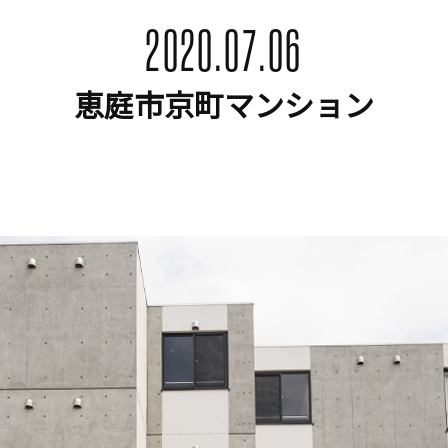
2020.07.06
恵庭市京町マンション