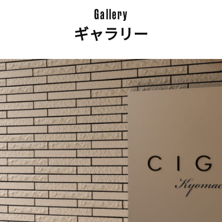
Gallery
ギャラリー