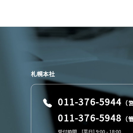
札幌本社
011-376-5944
（
011-376-5948
（
受付時間 [平日] 9:00 - 18:00