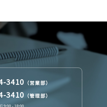
4-3410
（営業部）
4-3410
（管理部）
:00 - 18:00