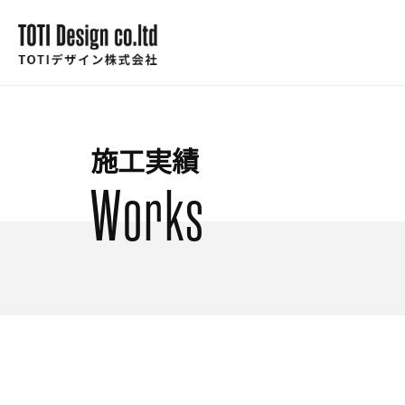
施工実績
Works