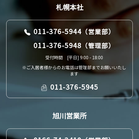
札幌本社
011-376-5944
（営業部）
011-376-5948
（管理部）
受付時間 [平日] 9:00 - 18:00
※ご入居者様からのお電話は管理部までお願いいたし
ます
011-376-5945
旭川営業所