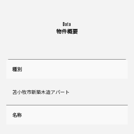
Data
物件概要
種別
苫小牧市新築木造アパート
名称