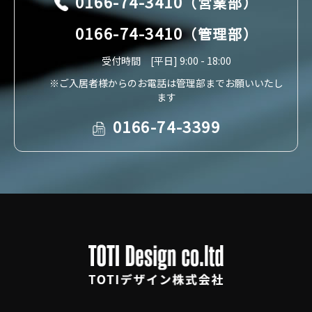
0166-74-3410
（営業部）
0166-74-3410
（管理部）
受付時間 [平日] 9:00 - 18:00
※ご入居者様からのお電話は管理部までお願いいたし
ます
0166-74-3399