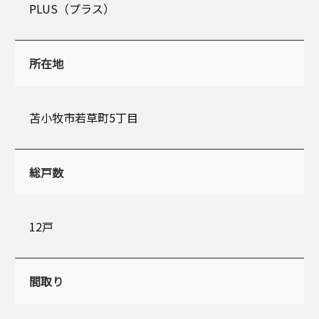
PLUS（プラス）
所在地
苫小牧市若草町5丁目
総戸数
12戸
間取り