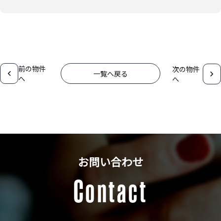
前の物件
次の物件
一覧へ戻る
へ
へ
お問い合わせ
Contact