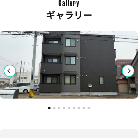
Gallery
ギャラリー